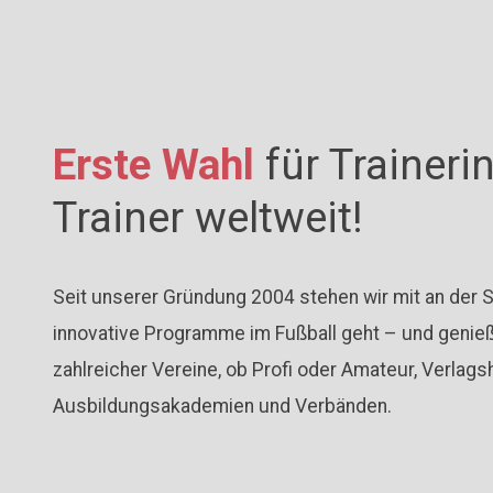
Erste Wahl
für Traineri
Trainer weltweit!
Seit unserer Gründung 2004 stehen wir mit an der 
innovative Programme im Fußball geht – und genie
zahlreicher Vereine, ob Profi oder Amateur, Verlagsh
Ausbildungsakademien und Verbänden.