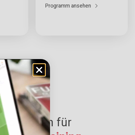
Programm ansehen
e Lösungen für