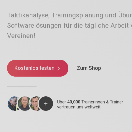
Taktikanalyse, Trainingsplanung und Üb
Softwarelösungen für die tägliche Arbeit
Vereinen!
Kostenlos testen
Zum Shop
Über
40,000
Trainerinnen & Trainer
vertrauen uns weltweit