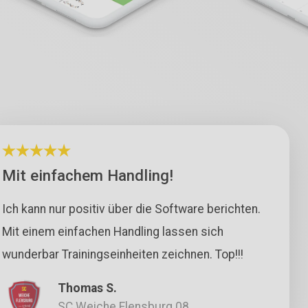
Mit einfachem Handling!
Ich kann nur positiv über die Software berichten.
Mit einem einfachen Handling lassen sich
wunderbar Trainingseinheiten zeichnen. Top!!!
Thomas S.
SC Weiche Flensburg 08