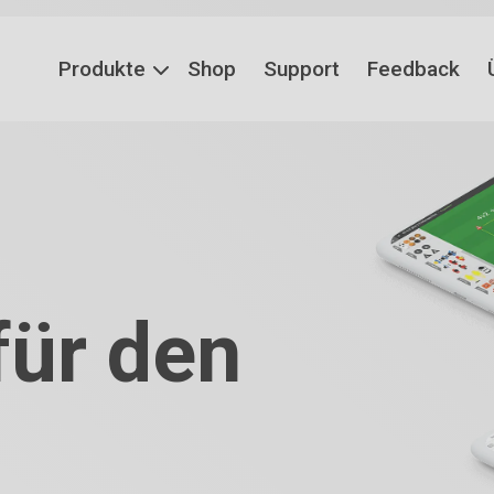
Produkte
Shop
Support
Feedback
ür den