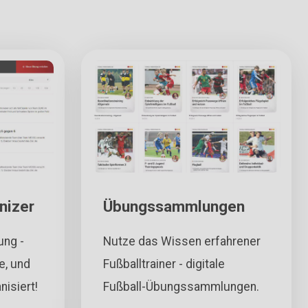
nizer
Übungssammlungen
ung -
Nutze das Wissen erfahrener
e, und
Fußballtrainer - digitale
nisiert!
Fußball-Übungssammlungen.