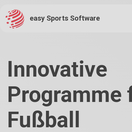
easy Sports Software
Innovative
Programme f
Fußball