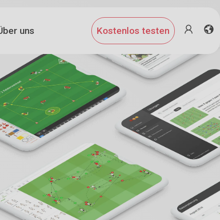
Über uns
Kostenlos testen