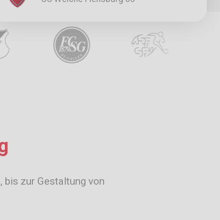
g
, bis zur Gestaltung von