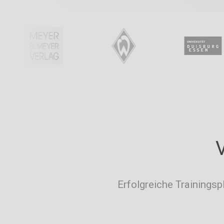
Erfolgreiche Trainingsp